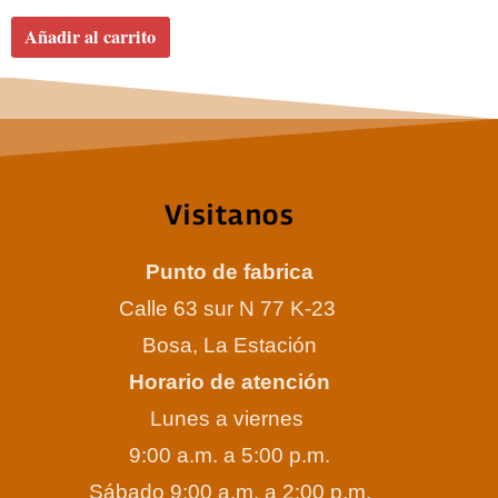
Añadir al carrito
Visitanos
Punto de fabrica
Calle 63 sur N 77 K-23
Bosa, La Estación
Horario de atención
Lunes a viernes
9:00 a.m. a 5:00 p.m.
Sábado 9:00 a.m. a 2:00 p.m.