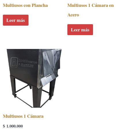
Multiusos con Plancha
Multiusos 1 Cámara en
Acero
Leer más
Leer más
Multiusos 1 Cámara
$
1.000.000