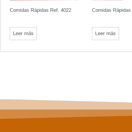
Comidas Rápidas Ref. 4022
Comidas Rápidas 
Leer más
Leer más