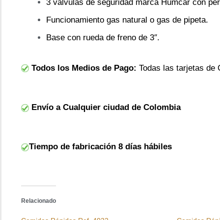
3 válvulas de seguridad marca Humcar con peri
Funcionamiento gas natural o gas de pipeta.
Base con rueda de freno de 3″.
Todos los Medios de Pago:
Todas las tarjetas de 
Envío a Cualquier ciudad de Colombia
Tiempo de fabricación 8 días hábiles
Relacionado