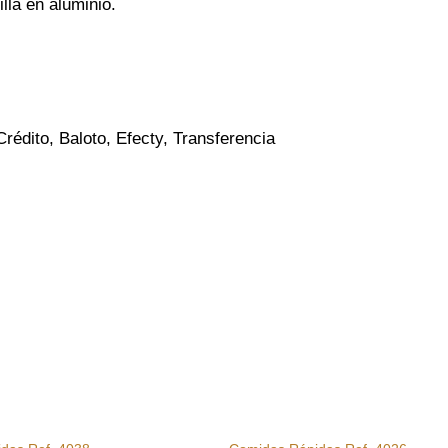
lla en aluminio.
Crédito, Baloto, Efecty, Transferencia