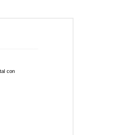
tal con