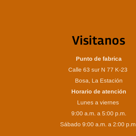
Visitanos
Punto de fabrica
Calle 63 sur N 77 K-23
Bosa, La Estación
Horario de atención
Lunes a viernes
9:00 a.m. a 5:00 p.m.
Sábado 9:00 a.m. a 2:00 p.m