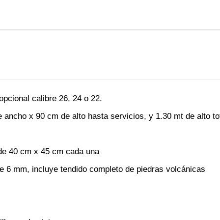
opcional calibre 26, 24 o 22.
ancho x 90 cm de alto hasta servicios, y 1.30 mt de alto to
 de 40 cm x 45 cm cada una
de 6 mm, incluye tendido completo de piedras volcánicas