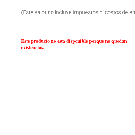
(Este valor no incluye impuestos ni costos de en
Este producto no está disponible porque no quedan
existencias.