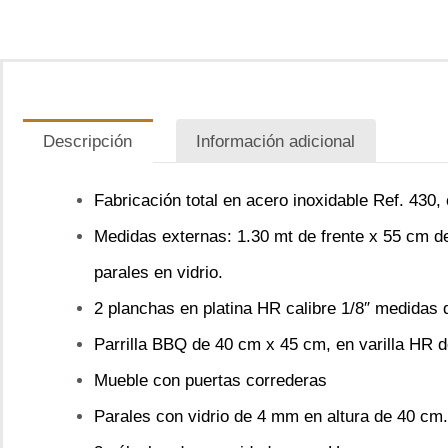
Descripción
Información adicional
Fabricación total en acero inoxidable Ref. 430, 
Medidas externas: 1.30 mt de frente x 55 cm de 
parales en vidrio.
2 planchas en platina HR calibre 1/8″ medidas
Parrilla BBQ de 40 cm x 45 cm, en varilla HR 
Mueble con puertas correderas
Parales con vidrio de 4 mm en altura de 40 cm.