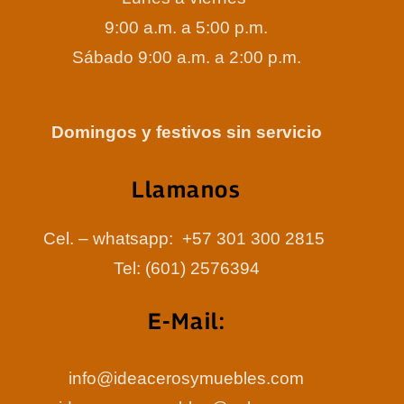
9:00 a.m. a 5:00 p.m.
Sábado 9:00 a.m. a 2:00 p.m.
Domingos y festivos sin servicio
Llamanos
Cel. – whatsapp: +57 301 300 2815
Tel: (601) 2576394
E-Mail:
info@ideacerosymuebles.com