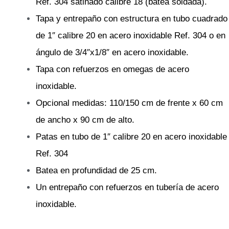
Ref. 304 satinado calibre 18 (batea soldada).
Tapa y entrepaño con estructura en tubo cuadrado
de 1″ calibre 20 en acero inoxidable Ref. 304 o en
ángulo de 3/4″x1/8″ en acero inoxidable.
Tapa con refuerzos en omegas de acero
inoxidable.
Opcional medidas: 110/150 cm de frente x 60 cm
de ancho x 90 cm de alto.
Patas en tubo de 1″ calibre 20 en acero inoxidable
Ref. 304
Batea en profundidad de 25 cm.
Un entrepaño con refuerzos en tubería de acero
inoxidable.