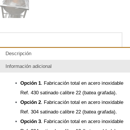
Descripción
Información adicional
Opción 1
. Fabricación total en acero inoxidable
Ref. 430 satinado calibre 22 (batea grafada).
Opción 2
. Fabricación total en acero inoxidable
Ref. 304 satinado calibre 22 (batea grafada).
Opción 3
. Fabricación total en acero inoxidable