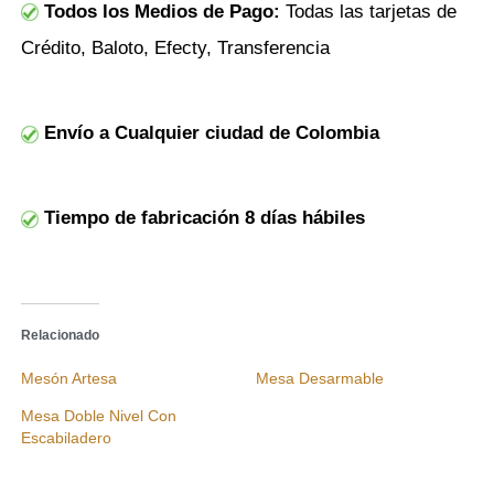
Todos los Medios de Pago:
Todas las tarjetas de
Crédito, Baloto, Efecty, Transferencia
Envío a Cualquier ciudad de Colombia
Tiempo de fabricación 8 días hábiles
Relacionado
Mesón Artesa
Mesa Desarmable
Mesa Doble Nivel Con
Escabiladero