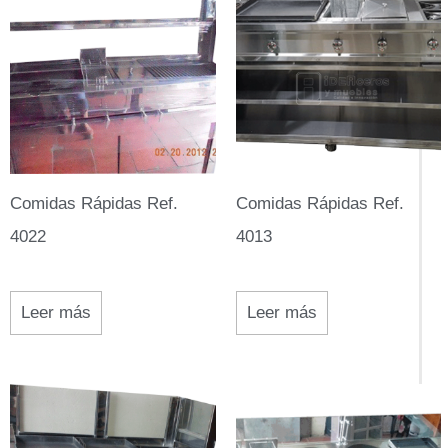
Comidas Rápidas Ref.
Comidas Rápidas Ref.
4022
4013
Leer más
Leer más