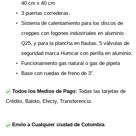
40 cm x 40 cm
3 puertas correderas.
Sistema de calentamiento para los discos de
creppes con fogones industriales en aluminio
Q25, y para la plancha en flautas, 5 válvulas de
seguridad marca Humcar con perilla en aluminio.
Funcionamiento gas natural o gas de pipeta
Base con ruedas de freno de 3″.
Todos los Medios de Pago:
Todas las tarjetas de
Crédito, Baloto, Efecty, Transferencia
Envío a Cualquier ciudad de Colombia