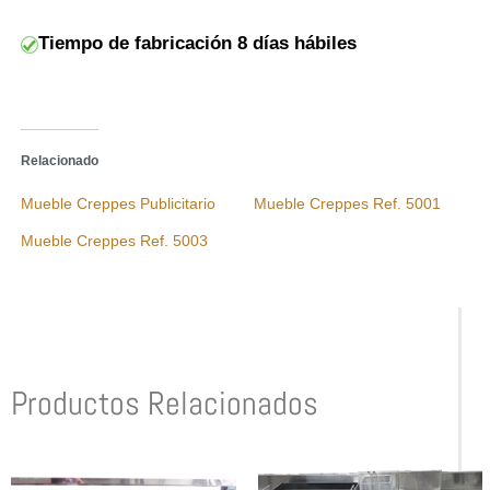
Tiempo de fabricación 8 días hábiles
Relacionado
Mueble Creppes Publicitario
Mueble Creppes Ref. 5001
Mueble Creppes Ref. 5003
Productos Relacionados