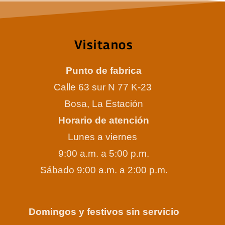
Visitanos
Punto de fabrica
Calle 63 sur N 77 K-23
Bosa, La Estación
Horario de atención
Lunes a viernes
9:00 a.m. a 5:00 p.m.
Sábado 9:00 a.m. a 2:00 p.m.
Domingos y festivos sin servicio