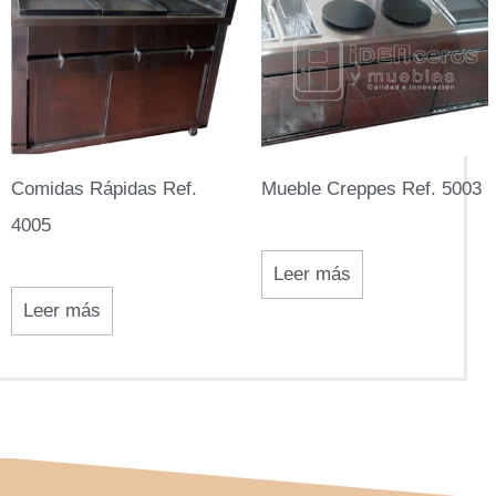
Comidas Rápidas Ref.
Mueble Creppes Ref. 5003
4005
Leer más
Leer más