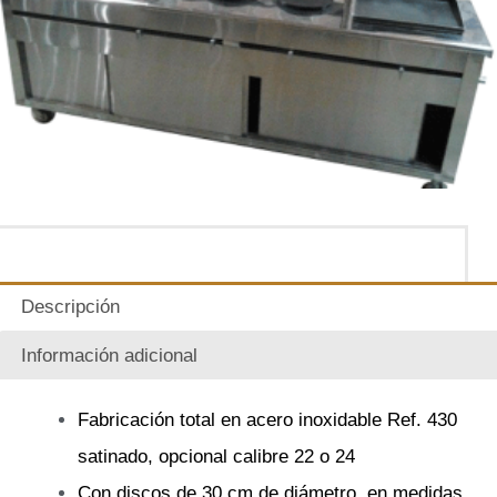
Descripción
Información adicional
Fabricación total en acero inoxidable Ref. 430
satinado, opcional calibre 22 o 24
Con discos de 30 cm de diámetro, en medidas