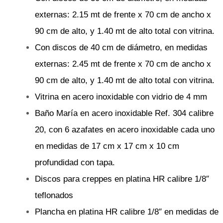
externas: 2.15 mt de frente x 70 cm de ancho x
90 cm de alto, y 1.40 mt de alto total con vitrina.
Con discos de 40 cm de diámetro, en medidas
externas: 2.45 mt de frente x 70 cm de ancho x
90 cm de alto, y 1.40 mt de alto total con vitrina.
Vitrina en acero inoxidable con vidrio de 4 mm
Baño María en acero inoxidable Ref. 304 calibre
20, con 6 azafates en acero inoxidable cada uno
en medidas de 17 cm x 17 cm x 10 cm
profundidad con tapa.
Discos para creppes en platina HR calibre 1/8″
teflonados
Plancha en platina HR calibre 1/8″ en medidas de