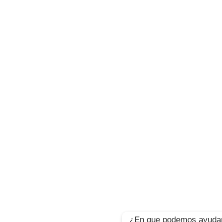
¿En que podemos ayuda