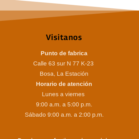
Visitanos
Punto de fabrica
Calle 63 sur N 77 K-23
Bosa, La Estación
Horario de atención
Lunes a viernes
9:00 a.m. a 5:00 p.m.
Sábado 9:00 a.m. a 2:00 p.m.