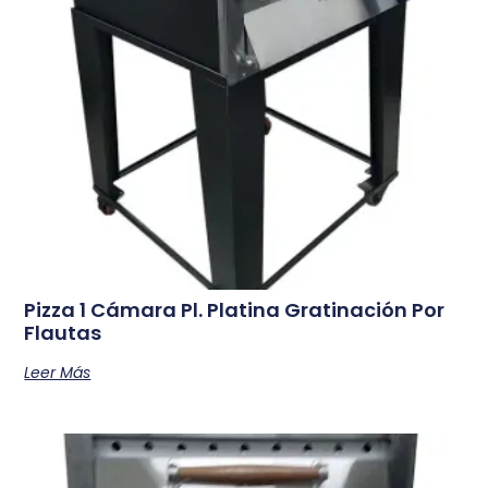
Pizza 1 Cámara Pl. Platina Gratinación Por
Flautas
Leer Más