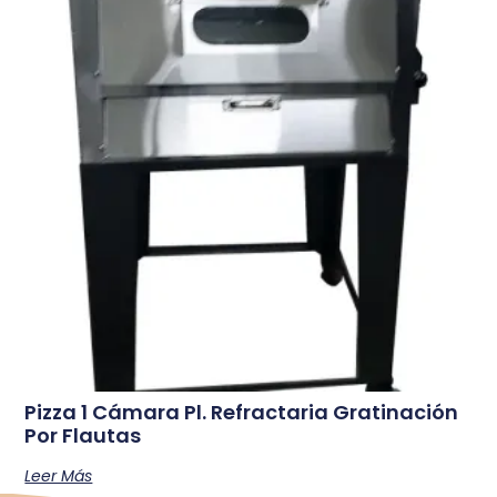
Pizza 1 Cámara Pl. Refractaria Gratinación
Por Flautas
Leer Más