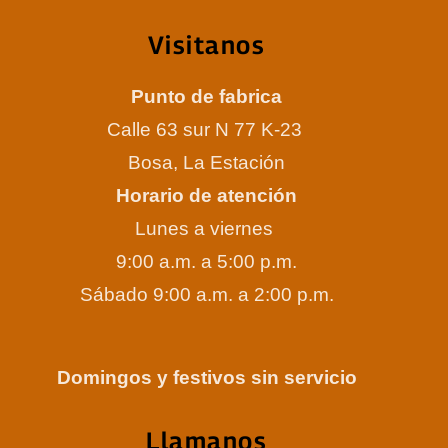
Visitanos
Punto de fabrica
Calle 63 sur N 77 K-23
Bosa, La Estación
Horario de atención
Lunes a viernes
9:00 a.m. a 5:00 p.m.
Sábado 9:00 a.m. a 2:00 p.m.
Domingos y festivos sin servicio
Llamanos