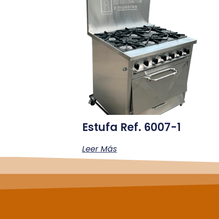
Estufa Ref. 6007-1
Leer Más