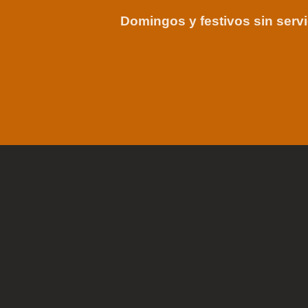
Domingos y festivos sin servi