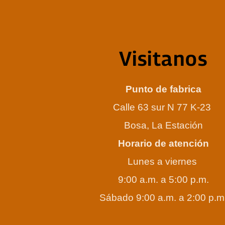
Visitanos
Punto de fabrica
Calle 63 sur N 77 K-23
Bosa, La Estación
Horario de atención
Lunes a viernes
9:00 a.m. a 5:00 p.m.
Sábado 9:00 a.m. a 2:00 p.m