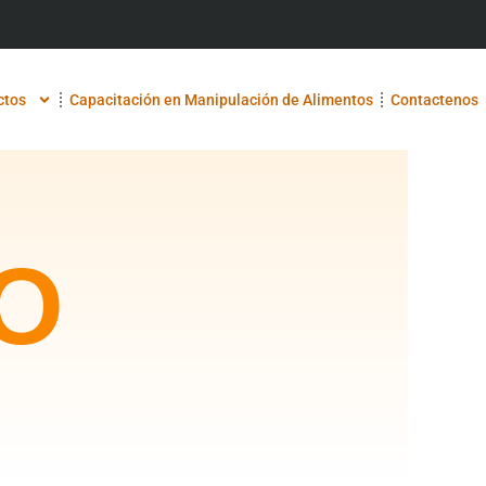
ctos
Capacitación en Manipulación de Alimentos
Contactenos
O