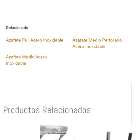
Relacionado
Azafate Full Acero Inoxidable
Azafate Medio Perforado
Acero Inoxidable
Azafate Medio Acero
Inoxidable
Productos Relacionados