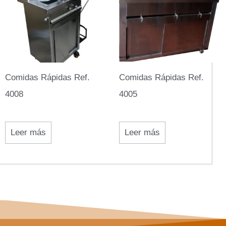
Comidas Rápidas Ref.
Comidas Rápidas Ref.
4008
4005
Leer más
Leer más