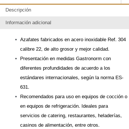
Descripción
Información adicional
Azafates fabricados en acero inoxidable Ref. 304
calibre 22, de alto grosor y mejor calidad.
Presentación en medidas Gastronorm con
diferentes profundidades de acuerdo a los
estándares internacionales, según la norma ES-
631.
Recomendados para uso en equipos de cocción o
en equipos de refrigeración. Ideales para
servicios de catering, restaurantes, heladerías,
casinos de alimentación, entre otros.