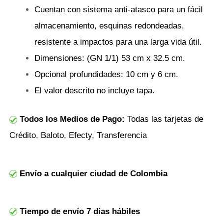
Cuentan con sistema anti-atasco para un fácil
almacenamiento, esquinas redondeadas,
resistente a impactos para una larga vida útil.
Dimensiones: (GN 1/1) 53 cm x 32.5 cm.
Opcional profundidades: 10 cm y 6 cm.
El valor descrito no incluye tapa.
Todos los Medios de Pago:
Todas las tarjetas de
Crédito, Baloto, Efecty, Transferencia
Envío a cualquier ciudad de Colombia
Tiempo de envío 7 días hábiles