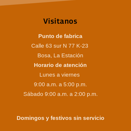
Visitanos
Punto de fabrica
Calle 63 sur N 77 K-23
Bosa, La Estación
Horario de atención
Lunes a viernes
9:00 a.m. a 5:00 p.m.
Sábado 9:00 a.m. a 2:00 p.m.
Domingos y festivos sin servicio