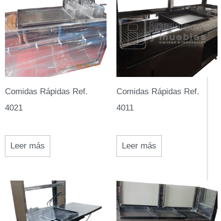
Comidas Rápidas Ref.
Comidas Rápidas Ref.
4021
4011
Leer más
Leer más