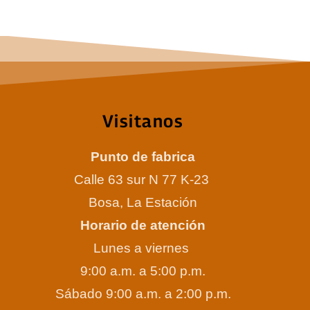
Visitanos
Punto de fabrica
Calle 63 sur N 77 K-23
Bosa, La Estación
Horario de atención
Lunes a viernes
9:00 a.m. a 5:00 p.m.
Sábado 9:00 a.m. a 2:00 p.m.