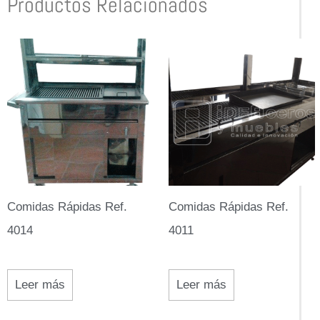
Productos Relacionados
Comidas Rápidas Ref.
Comidas Rápidas Ref.
4014
4011
Leer más
Leer más