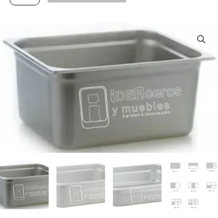
cantidad