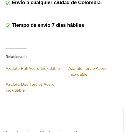
Envío a cualquier ciudad de Colombia
Tiempo de envío 7 días hábiles
Relacionado
Azafate Full Acero Inoxidable
Azafate Tercio Acero
Inoxidable
Azafate Dos Tercios Acero
Inoxidable