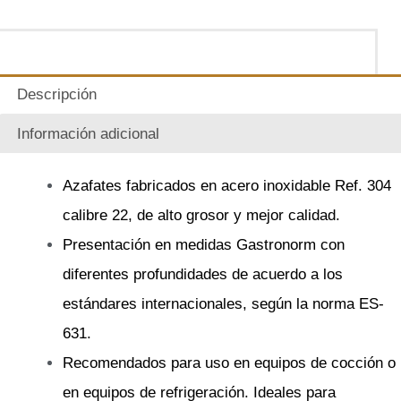
Descripción
Información adicional
Azafates fabricados en acero inoxidable Ref. 304
calibre 22, de alto grosor y mejor calidad.
Presentación en medidas Gastronorm con
diferentes profundidades de acuerdo a los
estándares internacionales, según la norma ES-
631.
Recomendados para uso en equipos de cocción o
en equipos de refrigeración. Ideales para