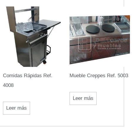
Comidas Rápidas Ref.
Mueble Creppes Ref. 5003
4008
Leer más
Leer más