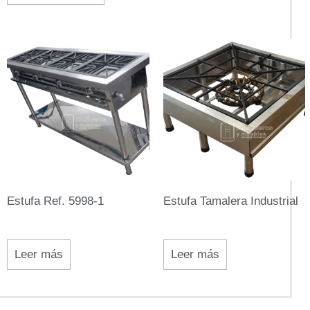
Estufa Ref. 5998-1
Estufa Tamalera Industrial
Leer más
Leer más