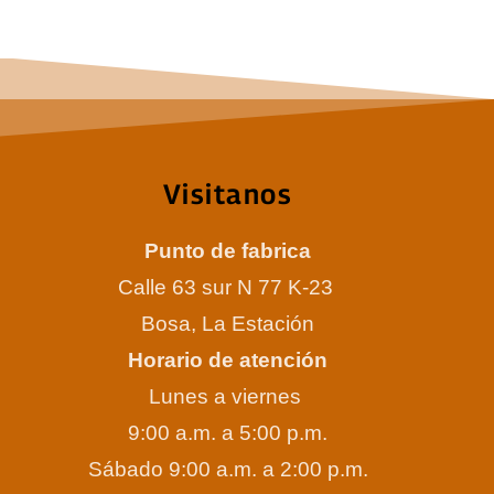
Visitanos
Punto de fabrica
Calle 63 sur N 77 K-23
Bosa, La Estación
Horario de atención
Lunes a viernes
9:00 a.m. a 5:00 p.m.
Sábado 9:00 a.m. a 2:00 p.m.