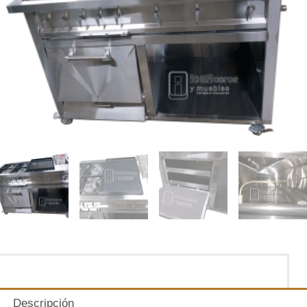
Descripción