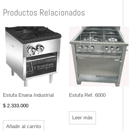
Productos Relacionados
Estufa Enana Industrial
Estufa Ref. 6000
$
2.333.000
Leer más
Añadir al carrito