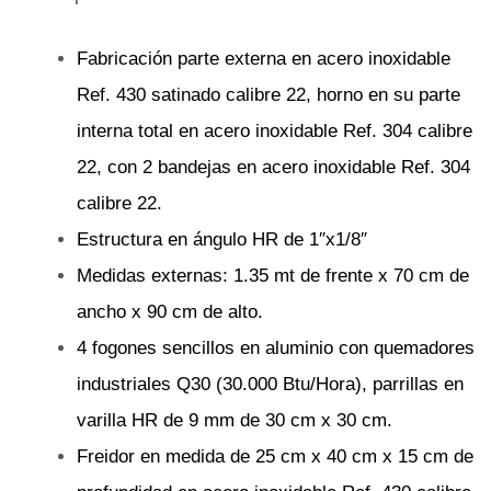
Fabricación parte externa en acero inoxidable
Ref. 430 satinado calibre 22, horno en su parte
interna total en acero inoxidable Ref. 304 calibre
22, con 2 bandejas en acero inoxidable Ref. 304
calibre 22.
Estructura en ángulo HR de 1″x1/8″
Medidas externas: 1.35 mt de frente x 70 cm de
ancho x 90 cm de alto.
4 fogones sencillos en aluminio con quemadores
industriales Q30 (30.000 Btu/Hora), parrillas en
varilla HR de 9 mm de 30 cm x 30 cm.
Freidor en medida de 25 cm x 40 cm x 15 cm de