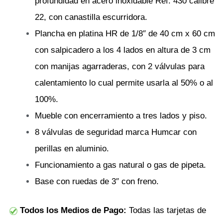
profundidad en acero inoxidable Ref. 430 calibre
22, con canastilla escurridora.
Plancha en platina HR de 1/8″ de 40 cm x 60 cm
con salpicadero a los 4 lados en altura de 3 cm
con manijas agarraderas, con 2 válvulas para
calentamiento lo cual permite usarla al 50% o al
100%.
Mueble con encerramiento a tres lados y piso.
8 válvulas de seguridad marca Humcar con
perillas en aluminio.
Funcionamiento a gas natural o gas de pipeta.
Base con ruedas de 3″ con freno.
Todos los Medios de Pago:
Todas las tarjetas de