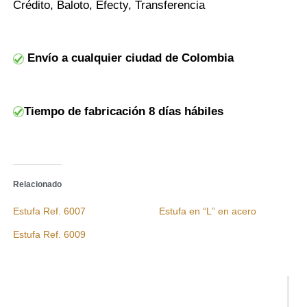
Crédito, Baloto, Efecty, Transferencia
Envío a cualquier ciudad de Colombia
Tiempo de fabricación 8 días hábiles
Relacionado
Estufa Ref. 6007
Estufa en “L” en acero
Estufa Ref. 6009