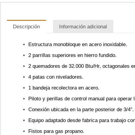
Descripción
Información adicional
Estructura monobloque en acero inoxidable.
2 parrillas superiores en hierro fundido.
2 quemadores de 32.000 Btu/Hr, octagonales en 
4 patas con niveladores.
1 bandeja recolectora en acero.
Piloto y perillas de control manual para opera
Conexión ubicada en la parte posterior de 3/4″.
Equipo adaptado desde fabrica para trabajo con
Fistos para gas propano.