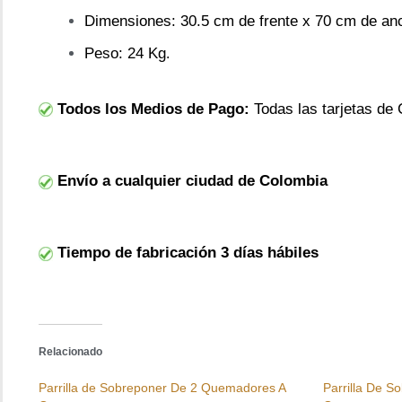
Dimensiones: 30.5 cm de frente x 70 cm de anc
Peso: 24 Kg
.
Todos los Medios de Pago:
Todas las tarjetas de 
Envío a cualquier ciudad de Colombia
Tiempo de fabricación 3 días hábiles
Relacionado
Parrilla de Sobreponer De 2 Quemadores A
Parrilla De 