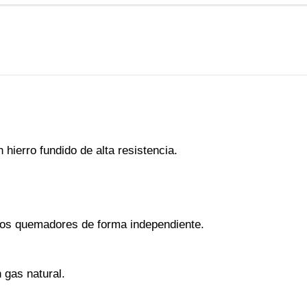
hierro fundido de alta resistencia.
r los quemadores de forma independiente.
 gas natural.