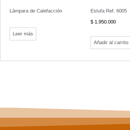
Lámpara de Calefacción
Estufa Ref. 6005
$
1.950.000
Leer más
Añadir al carrito