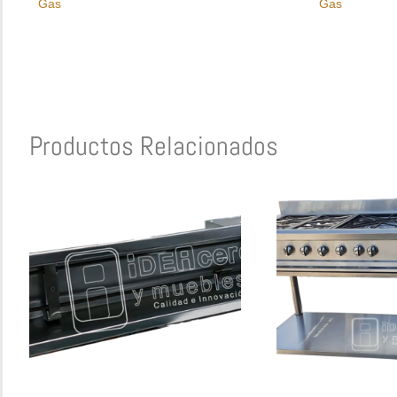
Gas
Gas
Productos Relacionados