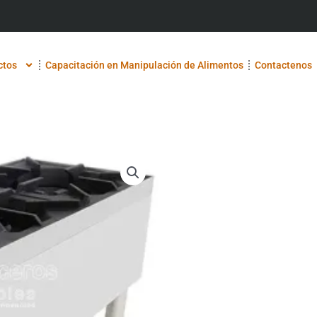
ctos
Capacitación en Manipulación de Alimentos
Contactenos