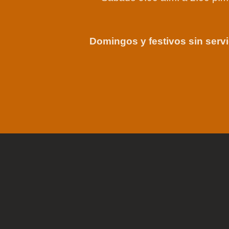
Domingos y festivos sin servi