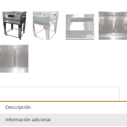
Descripción
Información adicional