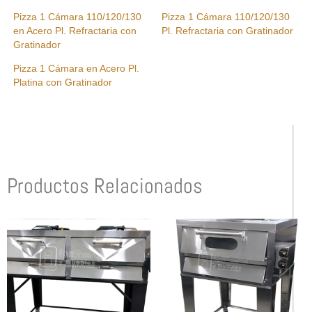
Pizza 1 Cámara 110/120/130
Pizza 1 Cámara 110/120/130
en Acero Pl. Refractaria con
Pl. Refractaria con Gratinador
Gratinador
Pizza 1 Cámara en Acero Pl.
Platina con Gratinador
Productos Relacionados