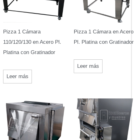
Pizza 1 Cámara
Pizza 1 Cámara en Acero
110/120/130 en Acero Pl.
Pl. Platina con Gratinador
Platina con Gratinador
Leer más
Leer más