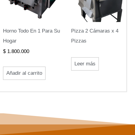
Horno Todo En 1 Para Su
Pizza 2 Cámaras x 4
Hogar
Pizzas
$
1.800.000
Leer más
Añadir al carrito