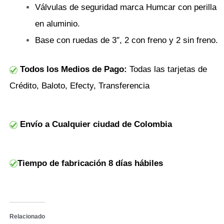
Válvulas de seguridad marca Humcar con perilla
en aluminio.
Base con ruedas de 3″, 2 con freno y 2 sin freno.
Todos los Medios de Pago:
Todas las tarjetas de
Crédito, Baloto, Efecty, Transferencia
Envío a Cualquier ciudad de Colombia
Tiempo de fabricación 8 días hábiles
Relacionado