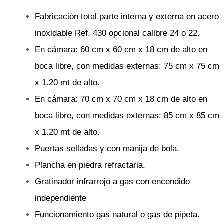
Fabricación total parte interna y externa en acero
inoxidable Ref. 430 opcional calibre 24 o 22.
En cámara: 60 cm x 60 cm x 18 cm de alto en
boca libre, con medidas externas: 75 cm x 75 cm
x 1.20 mt de alto.
En cámara: 70 cm x 70 cm x 18 cm de alto en
boca libre, con medidas externas: 85 cm x 85 cm
x 1.20 mt de alto.
Puertas selladas y con manija de bola.
Plancha en piedra refractaria.
Gratinador infrarrojo a gas con encendido
independiente
Funcionamiento gas natural o gas de pipeta.