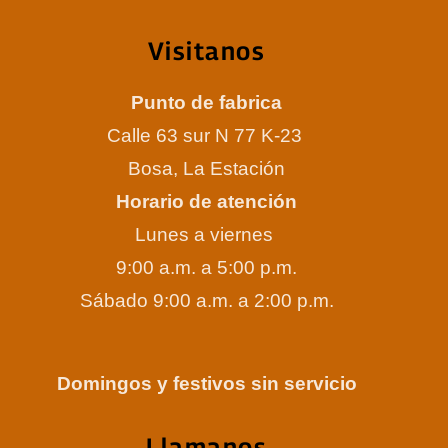
Visitanos
Punto de fabrica
Calle 63 sur N 77 K-23
Bosa, La Estación
Horario de atención
Lunes a viernes
9:00 a.m. a 5:00 p.m.
Sábado 9:00 a.m. a 2:00 p.m.
Domingos y festivos sin servicio
Llamanos