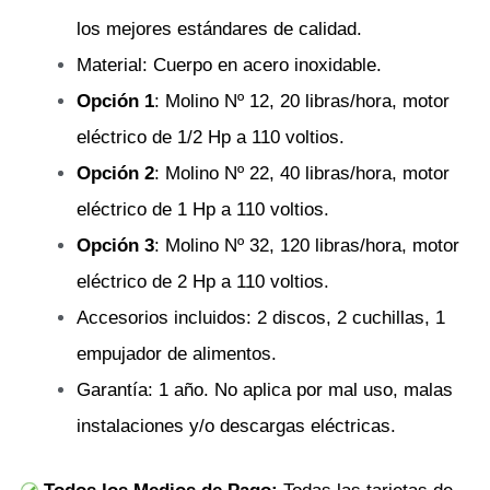
los mejores estándares de calidad.
Material: Cuerpo en acero inoxidable.
Opción 1
: Molino Nº 12, 20 libras/hora, motor
eléctrico de 1/2 Hp a 110 voltios.
Opción 2
: Molino Nº 22, 40 libras/hora, motor
eléctrico de 1 Hp a 110 voltios.
Opción 3
: Molino Nº 32, 120 libras/hora, motor
eléctrico de 2 Hp a 110 voltios.
Accesorios incluidos: 2 discos, 2 cuchillas, 1
empujador de alimentos.
Garantía: 1 año. No aplica por mal uso, malas
instalaciones y/o descargas eléctricas.