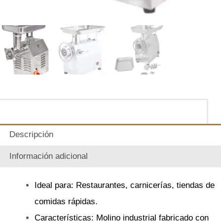
Descripción
Información adicional
Ideal para: Restaurantes, carnicerías, tiendas de
comidas rápidas.
Características: Molino industrial fabricado con