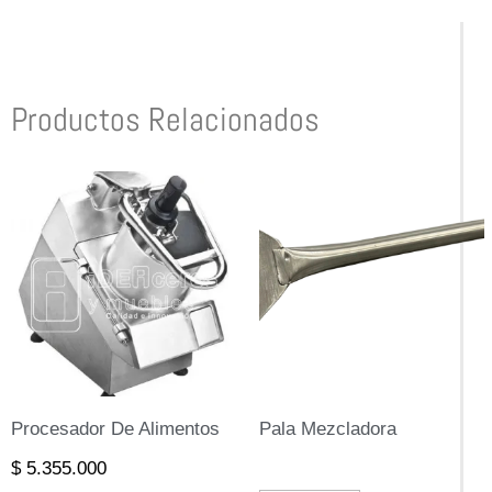
Productos Relacionados
Procesador De Alimentos
Pala Mezcladora
$
5.355.000