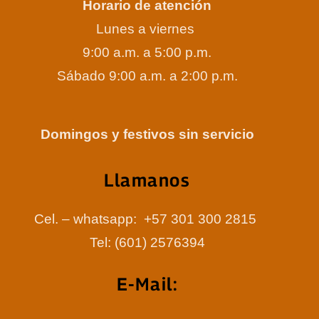
Horario de atención
Lunes a viernes
9:00 a.m. a 5:00 p.m.
Sábado 9:00 a.m. a 2:00 p.m.
Domingos y festivos sin servicio
Llamanos
Cel. – whatsapp: +57 301 300 2815
Tel: (601) 2576394
E-Mail: