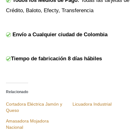
Todos los Medios de Pago:
Todas las tarjetas de
Crédito, Baloto, Efecty, Transferencia
Envío a Cualquier ciudad de Colombia
Tiempo de fabricación 8 días hábiles
Relacionado
Cortadora Eléctrica Jamón y
Licuadora Industrial
Queso
Amasadora Mojadora
Nacional